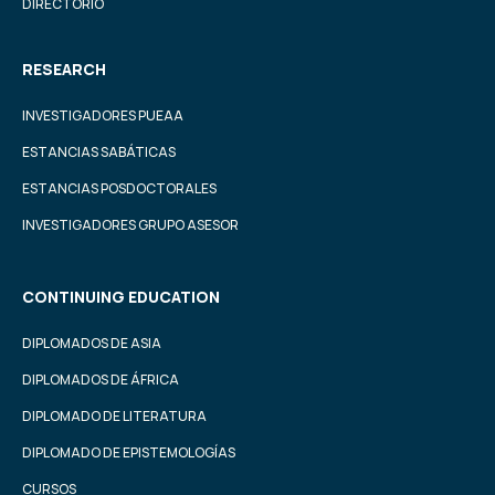
DIRECTORIO
RESEARCH
INVESTIGADORES PUEAA
ESTANCIAS SABÁTICAS
ESTANCIAS POSDOCTORALES
INVESTIGADORES GRUPO ASESOR
CONTINUING EDUCATION
DIPLOMADOS DE ASIA
DIPLOMADOS DE ÁFRICA
DIPLOMADO DE LITERATURA
DIPLOMADO DE EPISTEMOLOGÍAS
CURSOS