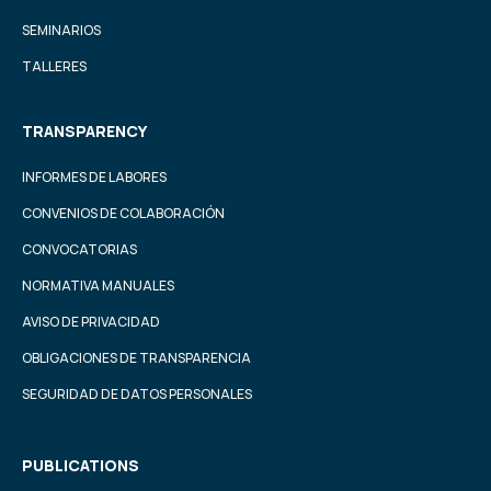
SEMINARIOS
TALLERES
TRANSPARENCY
INFORMES DE LABORES
CONVENIOS DE COLABORACIÓN
CONVOCATORIAS
NORMATIVA MANUALES
AVISO DE PRIVACIDAD
OBLIGACIONES DE TRANSPARENCIA
SEGURIDAD DE DATOS PERSONALES
PUBLICATIONS