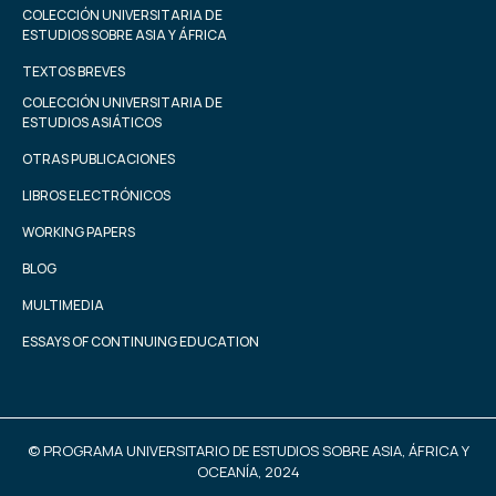
COLECCIÓN UNIVERSITARIA DE
ESTUDIOS SOBRE ASIA Y ÁFRICA
TEXTOS BREVES
COLECCIÓN UNIVERSITARIA DE
ESTUDIOS ASIÁTICOS
OTRAS PUBLICACIONES
LIBROS ELECTRÓNICOS
WORKING PAPERS
BLOG
MULTIMEDIA
ESSAYS OF CONTINUING EDUCATION
© PROGRAMA UNIVERSITARIO DE ESTUDIOS SOBRE ASIA, ÁFRICA Y
OCEANÍA, 2024