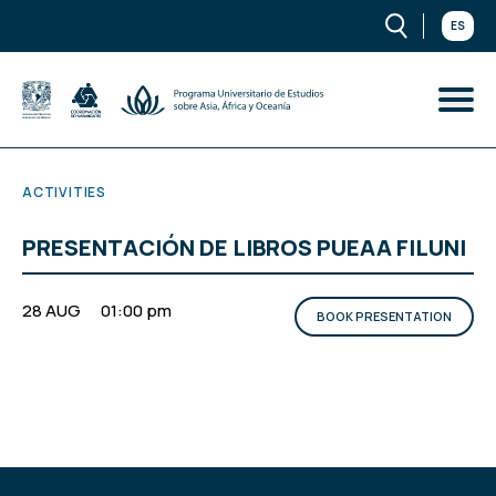
ES
ACTIVITIES
PRESENTACIÓN DE LIBROS PUEAA FILUNI
28 AUG
01:00 pm
BOOK PRESENTATION