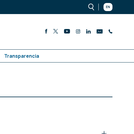
EN
Transparencia