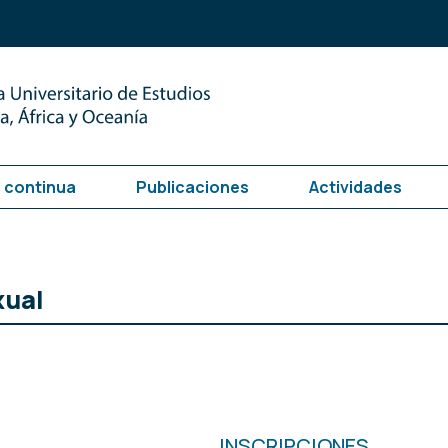
 continua
Publicaciones
Actividades
xual
INSCRIPCIONES