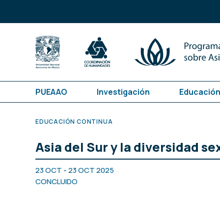
PUEAAO
Investigación
Educación
EDUCACIÓN CONTINUA
Asia del Sur y la diversidad se
23 OCT - 23 OCT 2025
CONCLUIDO