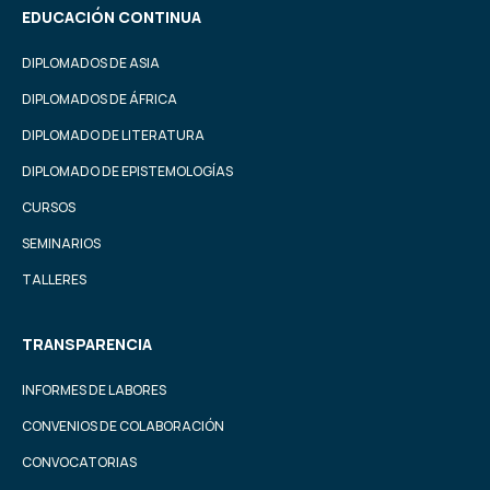
EDUCACIÓN CONTINUA
DIPLOMADOS DE ASIA
DIPLOMADOS DE ÁFRICA
DIPLOMADO DE LITERATURA
DIPLOMADO DE EPISTEMOLOGÍAS
CURSOS
SEMINARIOS
TALLERES
TRANSPARENCIA
INFORMES DE LABORES
CONVENIOS DE COLABORACIÓN
CONVOCATORIAS