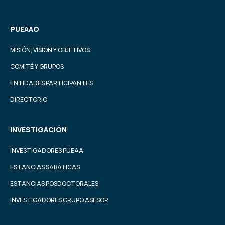
PUEAAO
MISIÓN, VISIÓN Y OBJETIVOS
COMITÉ Y GRUPOS
ENTIDADES PARTICIPANTES
DIRECTORIO
INVESTIGACIÓN
INVESTIGADORES PUEAA
ESTANCIAS SABÁTICAS
ESTANCIAS POSDOCTORALES
INVESTIGADORES GRUPO ASESOR