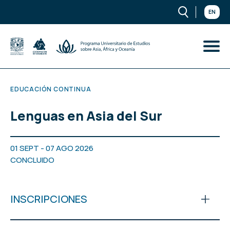
EN
EDUCACIÓN CONTINUA
Lenguas en Asia del Sur
01 SEPT - 07 AGO 2026
CONCLUIDO
INSCRIPCIONES