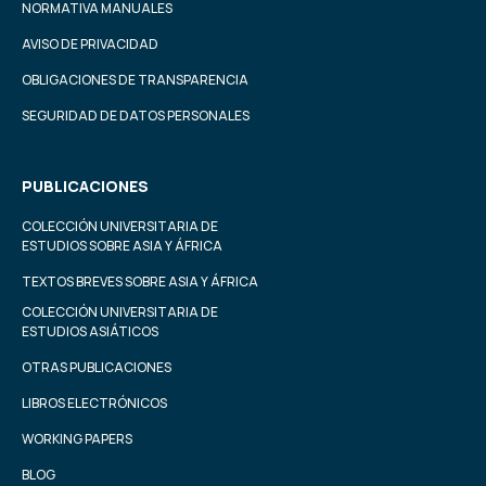
NORMATIVA MANUALES
AVISO DE PRIVACIDAD
OBLIGACIONES DE TRANSPARENCIA
SEGURIDAD DE DATOS PERSONALES
PUBLICACIONES
COLECCIÓN UNIVERSITARIA DE
ESTUDIOS SOBRE ASIA Y ÁFRICA
TEXTOS BREVES SOBRE ASIA Y ÁFRICA
COLECCIÓN UNIVERSITARIA DE
ESTUDIOS ASIÁTICOS
OTRAS PUBLICACIONES
LIBROS ELECTRÓNICOS
WORKING PAPERS
BLOG