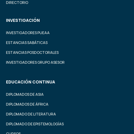
DIRECTORIO
INVESTIGACIÓN
INVESTIGADORES PUEAA
ESTANCIAS SABÁTICAS
ESTANCIAS POSDOCTORALES
INVESTIGADORES GRUPO ASESOR
EDUCACIÓN CONTINUA
DIPLOMADOS DE ASIA
DIPLOMADOS DE ÁFRICA
DIPLOMADO DE LITERATURA
DIPLOMADO DE EPISTEMOLOGÍAS
CURSOS