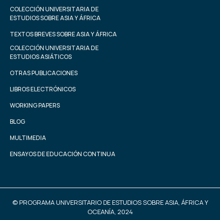
COLECCIÓN UNIVERSITARIA DE
ESTUDIOS SOBRE ASIA Y ÁFRICA
TEXTOS BREVES SOBRE ASIA Y ÁFRICA
COLECCIÓN UNIVERSITARIA DE
ESTUDIOS ASIÁTICOS
OTRAS PUBLICACIONES
LIBROS ELECTRÓNICOS
WORKING PAPERS
BLOG
MULTIMEDIA
ENSAYOS DE EDUCACIÓN CONTINUA
© PROGRAMA UNIVERSITARIO DE ESTUDIOS SOBRE ASIA, ÁFRICA Y
OCEANÍA, 2024