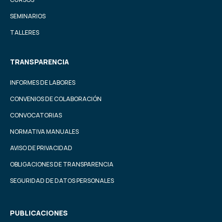
SEMINARIOS
TALLERES
TRANSPARENCIA
INFORMES DE LABORES
CONVENIOS DE COLABORACIÓN
CONVOCATORIAS
NORMATIVA MANUALES
AVISO DE PRIVACIDAD
OBLIGACIONES DE TRANSPARENCIA
SEGURIDAD DE DATOS PERSONALES
PUBLICACIONES