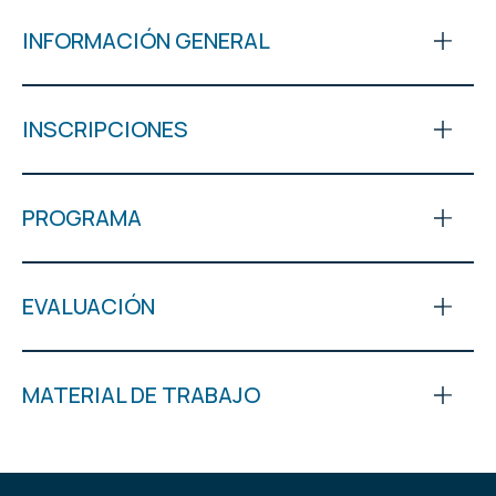
INFORMACIÓN GENERAL
INSCRIPCIONES
PROGRAMA
EVALUACIÓN
MATERIAL DE TRABAJO