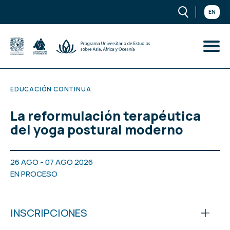
EN
EDUCACIÓN CONTINUA
La reformulación terapéutica
del yoga postural moderno
26 AGO - 07 AGO 2026
EN PROCESO
INSCRIPCIONES