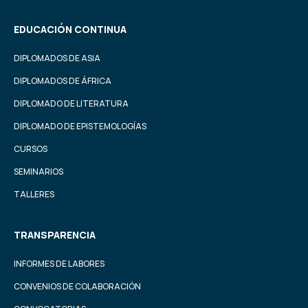
EDUCACIÓN CONTINUA
DIPLOMADOS DE ASIA
DIPLOMADOS DE ÁFRICA
DIPLOMADO DE LITERATURA
DIPLOMADO DE EPISTEMOLOGÍAS
CURSOS
SEMINARIOS
TALLERES
TRANSPARENCIA
INFORMES DE LABORES
CONVENIOS DE COLABORACIÓN