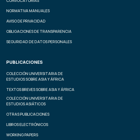
CONVOCATORIAS
NORMATIVA MANUALES
AVISO DE PRIVACIDAD
OBLIGACIONES DE TRANSPARENCIA
SEGURIDAD DE DATOS PERSONALES
PUBLICACIONES
COLECCIÓN UNIVERSITARIA DE
ESTUDIOS SOBRE ASIA Y ÁFRICA
TEXTOS BREVES SOBRE ASIA Y ÁFRICA
COLECCIÓN UNIVERSITARIA DE
ESTUDIOS ASIÁTICOS
OTRAS PUBLICACIONES
LIBROS ELECTRÓNICOS
WORKING PAPERS